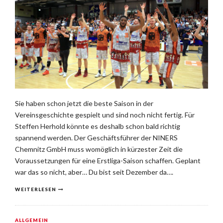
Sie haben schon jetzt die beste Saison in der
Vereinsgeschichte gespielt und sind noch nicht fertig. Für
Steffen Herhold könnte es deshalb schon bald richtig
spannend werden. Der Geschäftsführer der NINERS
Chemnitz GmbH muss womöglich in kürzester Zeit die
Voraussetzungen für eine Erstliga-Saison schaffen. Geplant
war das so nicht, aber… Du bist seit Dezember da….
WEITERLESEN
ALLGEMEIN