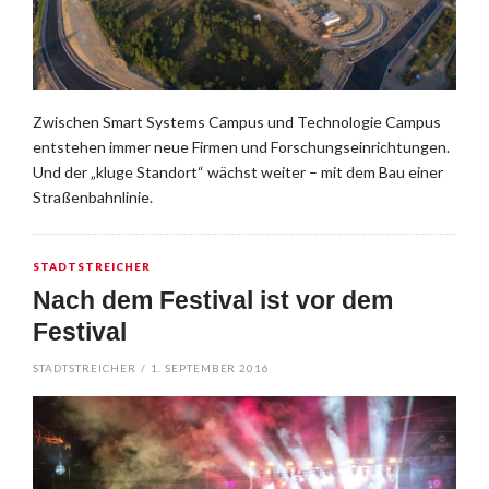
Zwischen Smart Systems Campus und Technologie Campus
entstehen immer neue Firmen und Forschungseinrichtungen.
Und der „kluge Standort“ wächst weiter – mit dem Bau einer
Straßenbahnlinie.
STADTSTREICHER
Nach dem Festival ist vor dem
Festival
STADTSTREICHER
/
1. SEPTEMBER 2016