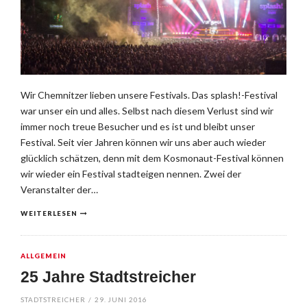
Wir Chemnitzer lieben unsere Festivals. Das splash!-Festival
war unser ein und alles. Selbst nach diesem Verlust sind wir
immer noch treue Besucher und es ist und bleibt unser
Festival. Seit vier Jahren können wir uns aber auch wieder
glücklich schätzen, denn mit dem Kosmonaut-Festival können
wir wieder ein Festival stadteigen nennen. Zwei der
Veranstalter der…
WEITERLESEN
ALLGEMEIN
25 Jahre Stadtstreicher
STADTSTREICHER
/
29. JUNI 2016