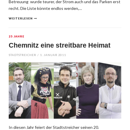
Betreuung wurde teurer, der Strom auch und das Parken erst
recht. Die Liste könnte endlos werden,…
WEITERLESEN
25 JAHRE
Chemnitz eine streitbare Heimat
STADTSTREICHER
/
1. JANUAR 2011
In diesen Jahr feiert der Stadtstreicher seinen 20.