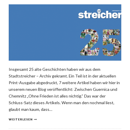
Insgesamt 25 alte Geschichten haben wir aus dem
Stadtstreicher – Archiv gekramt. Ein Teil ist in der aktuellen
Print-Ausgabe abgedruckt, 7 weitere Artikel haben wir hier in
unserem neuen Blog veröffentlicht: Zwischen Guernica und
Chemnitz „Ohne Frieden ist alles nichtig.“ Das war der
Schluss-Satz dieses Artikels. Wenn man den nochmal liest,
glaubt man kaum, dass…
WEITERLESEN