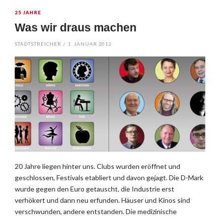
25 JAHRE
Was wir draus machen
STADTSTREICHER
/
1. JANUAR 2012
20 Jahre liegen hinter uns. Clubs wurden eröffnet und
geschlossen, Festivals etabliert und davon gejagt. Die D-Mark
wurde gegen den Euro getauscht, die Industrie erst
verhökert und dann neu erfunden. Häuser und Kinos sind
verschwunden, andere entstanden. Die medizinische