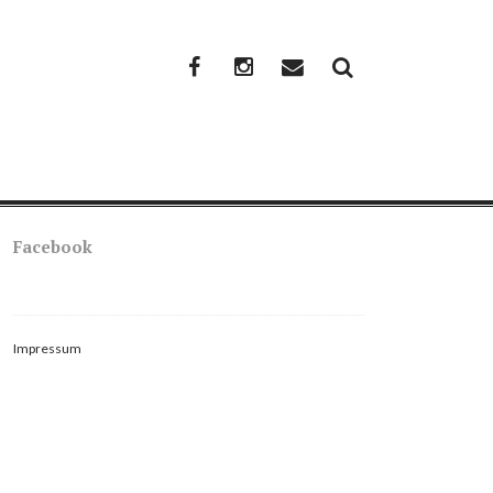
Facebook
Instagram
Mail
Facebook
Impressum