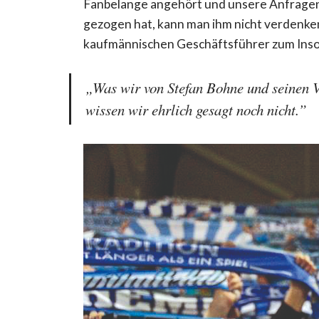
Fanbelange angehört und unsere Anfragen 
gezogen hat, kann man ihm nicht verdenken,
kaufmännischen Geschäftsführer zum Inso
„Was wir von Stefan Bohne und seinen 
wissen wir ehrlich gesagt noch nicht.”