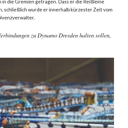
in die Gremien getragen. Dass er die Reißleine
 schließlich wurde er innerhalb kürzester Zeit vom
lvenzverwalter.
Verbindungen zu Dynamo Dresden halten sollen,